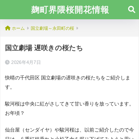
麹町界隈桜開花情報
ホーム
国立劇場～永田町の桜
国立劇場 遅咲きの桜たち
2026年4月7日
快晴の千代田区 国立劇場の遅咲きの桜たちをご紹介しま
す。
駿河桜は中央に紅がさしてきて甘い香りを放っています。
お年頃？
仙台屋（センダイヤ）や駿河桜は、以前ご紹介したので今