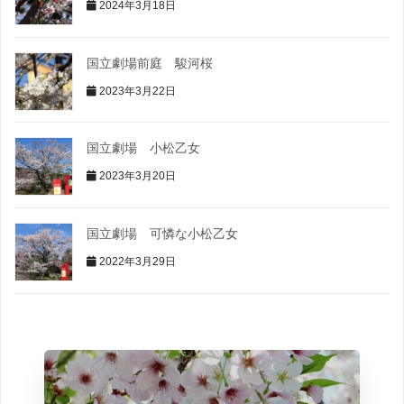
2024年3月18日
国立劇場前庭 駿河桜
2023年3月22日
国立劇場 小松乙女
2023年3月20日
国立劇場 可憐な小松乙女
2022年3月29日