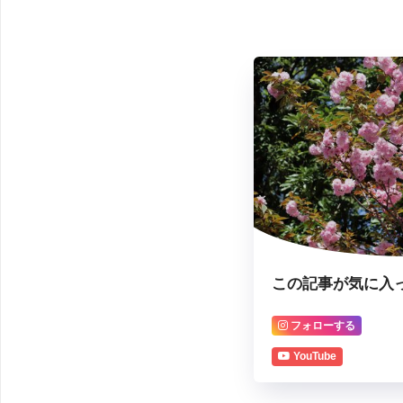
この記事が気に入
フォローする
YouTube