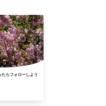
ったらフォローしよう