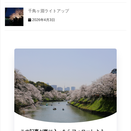
千鳥ヶ淵ライトアップ
2026年4月3日