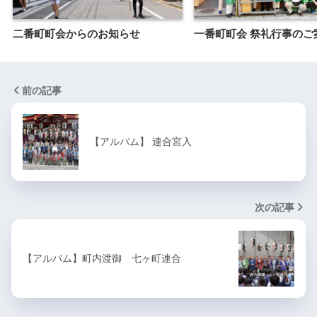
二番町町会からのお知らせ
一番町町会 祭礼行事のご
前の記事
【アルバム】 連合宮入
次の記事
【アルバム】町内渡御 七ヶ町連合