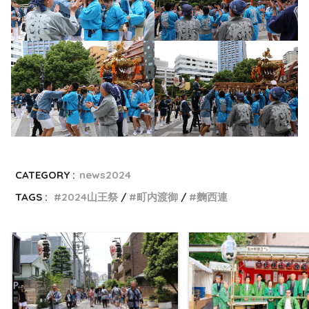
CATEGORY :
news2024
TAGS :
2024山王祭
町内渡御
麴西連