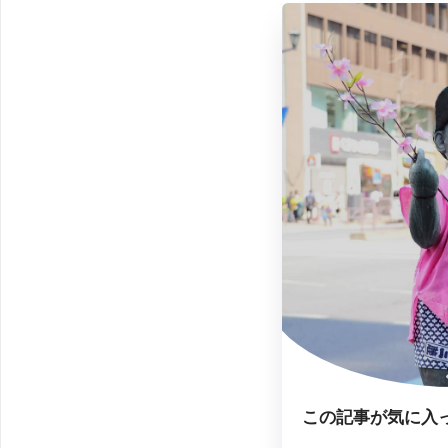
この記事が気に入