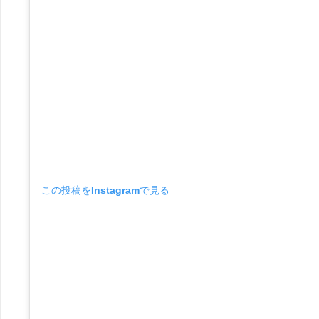
この投稿をInstagramで見る