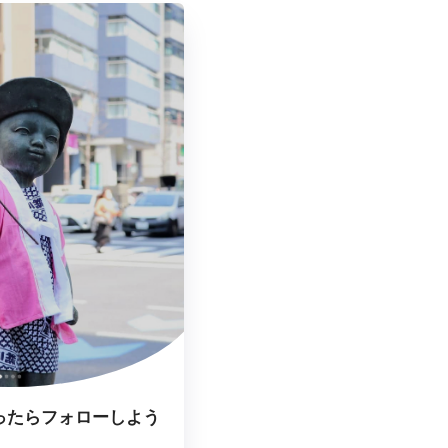
ったらフォローしよう