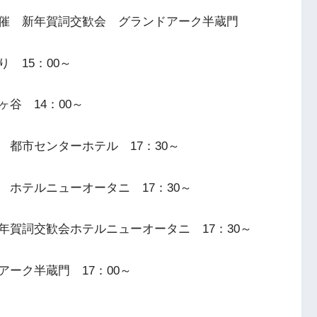
催 新年賀詞交歓会 グランドアーク半蔵門
 15：00～
谷 14：00～
都市センターホテル 17：30～
ホテルニューオータニ 17：30～
賀詞交歓会ホテルニューオータニ 17：30～
ーク半蔵門 17：00～