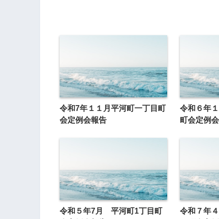
令和7年１１月平河町一丁目町
令和６年１
会定例会報告
町会定例会
令和５年7月 平河町1丁目町
令和７年４