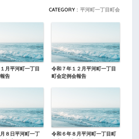
CATEGORY :
平河町一丁目町会
１月平河町一丁目
令和７年１２月平河町一丁目
報告
町会定例会報告
月８日平河町一丁
令和６年８月平河町一丁目町