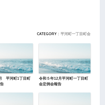
CATEGORY :
平河町一丁目町会
月 平河町1丁目町
令和５年12月平河町一丁目町
告
会定例会報告