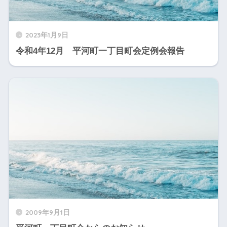
2023年1月9日
令和4年12月 平河町一丁目町会定例会報告
2009年9月1日