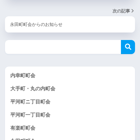
次の記事
永田町町会からのお知らせ
内幸町町会
大手町・丸の内町会
平河町ニ丁目町会
平河町一丁目町会
有楽町町会