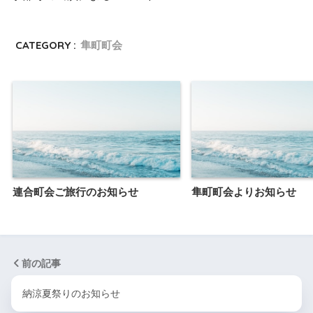
CATEGORY :
隼町町会
連合町会ご旅行のお知らせ
隼町町会よりお知らせ
前の記事
納涼夏祭りのお知らせ